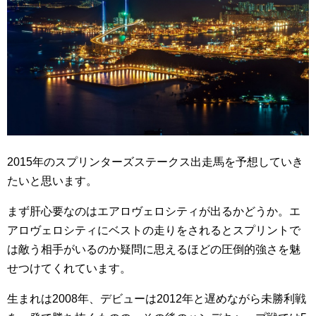
2015年のスプリンターズステークス出走馬を予想していき
たいと思います。
まず肝心要なのはエアロヴェロシティが出るかどうか。エ
アロヴェロシティにベストの走りをされるとスプリントで
は敵う相手がいるのか疑問に思えるほどの圧倒的強さを魅
せつけてくれています。
生まれは2008年、デビューは2012年と遅めながら未勝利戦