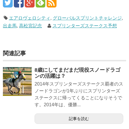
エアロヴェロシティ
,
グローバルスプリントチャレンジ
,
出走馬
,
高松宮記念
スプリンターズステークス予想
関連記事
8歳にしてまだまだ現役スノードラゴ
ンの活躍は？
2014年スプリンターズステークス覇者のス
ノードラゴンが1年ぶりにスプリンターズ
ステークスに帰ってくることになりそうで
す。2014年は、優勝...
記事を読む