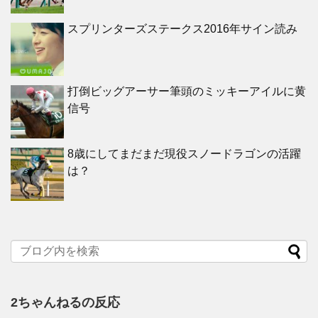
スプリンターズステークス2016年サイン読み
打倒ビッグアーサー筆頭のミッキーアイルに黄
信号
8歳にしてまだまだ現役スノードラゴンの活躍
は？
2ちゃんねるの反応