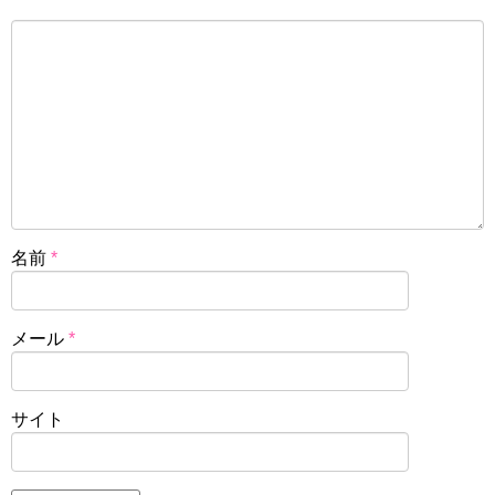
名前
*
メール
*
サイト