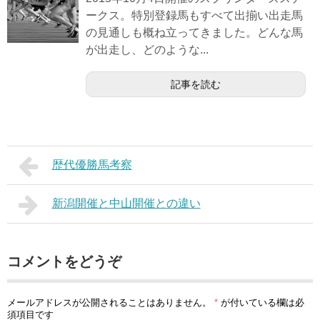
ークス。特別登録馬もすべて出揃い出走馬
の見通しも概ね立ってきました。どんな馬
が出走し、どのような...
記事を読む
歴代優勝馬考察
新潟開催と中山開催との違い
コメントをどうぞ
メールアドレスが公開されることはありません。
*
が付いている欄は必
須項目です