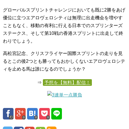
グローバルスプリントチャレンジにおいても既に2勝をあげ
優位に立つエアロヴェロシティは無理に出走機会を増やす
こともなく、移動の有利に行える日本でのスプリンターズ
ステークス、そして第10戦の香港スプリントに出走して終
わりでしょう。
高松宮記念、クリスフライヤー国際スプリントの走りを見
るとこの後2つとも勝ってもおかしくないエアロヴェロシテ
ィを止める馬は誰になるのでしょうか？
⇒
予想を【無料】配信！
0
0
0