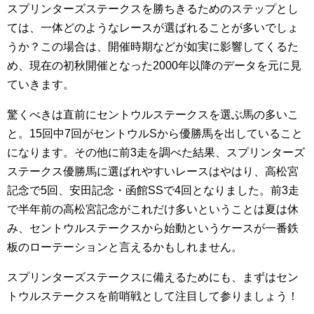
スプリンターズステークスを勝ちきるためのステップとし
ては、一体どのようなレースが選ばれることが多いでしょ
うか？この場合は、開催時期などが如実に影響してくるた
め、現在の初秋開催となった2000年以降のデータを元に見
ていきます。
驚くべきは直前にセントウルステークスを選ぶ馬の多いこ
と。15回中7回がセントウルSから優勝馬を出していること
になります。その他に前3走を調べた結果、スプリンターズ
ステークス優勝馬に選ばれやすいレースはやはり、高松宮
記念で5回、安田記念・函館SSで4回となりました。前3走
で半年前の高松宮記念がこれだけ多いということは夏は休
み、セントウルステークスから始動というケースが一番鉄
板のローテーションと言えるかもしれません。
スプリンターズステークスに備えるためにも、まずはセン
トウルステークスを前哨戦として注目して参りましょう！