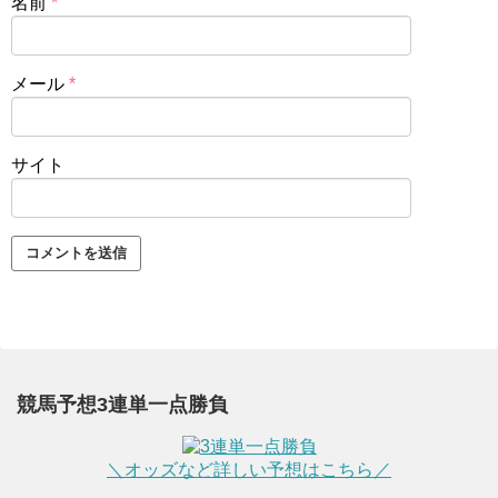
名前
*
メール
*
サイト
競馬予想3連単一点勝負
＼オッズなど詳しい予想はこちら／