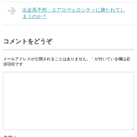
出走馬予想：エアロヴェロシティに勝たれてし
まうのか？
コメントをどうぞ
メールアドレスが公開されることはありません。
*
が付いている欄は必
須項目です